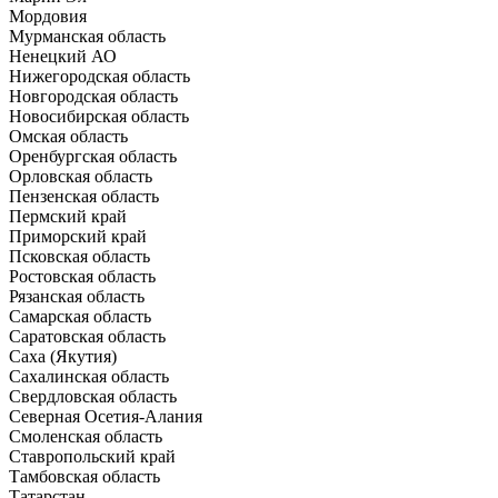
Мордовия
Мурманская область
Ненецкий АО
Нижегородская область
Новгородская область
Новосибирская область
Омская область
Оренбургская область
Орловская область
Пензенская область
Пермский край
Приморский край
Псковская область
Ростовская область
Рязанская область
Самарская область
Саратовская область
Саха (Якутия)
Сахалинская область
Свердловская область
Северная Осетия-Алания
Смоленская область
Ставропольский край
Тамбовская область
Татарстан