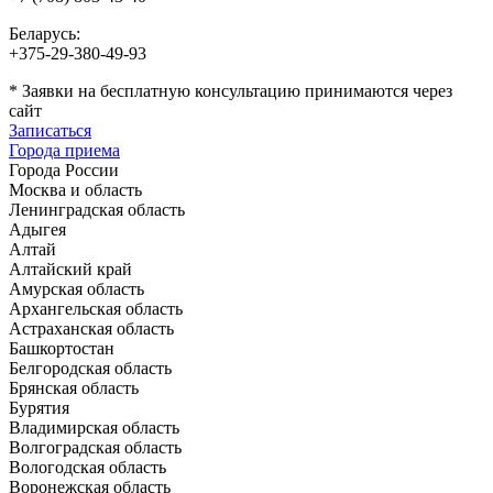
Беларусь:
+375-29-380-49-93
*
Заявки на бесплатную консультацию принимаются через
сайт
Записаться
Города приема
Города России
Москва и область
Ленинградская область
Адыгея
Алтай
Алтайский край
Амурская область
Архангельская область
Астраханская область
Башкортостан
Белгородская область
Брянская область
Бурятия
Владимирская область
Волгоградская область
Вологодская область
Воронежская область