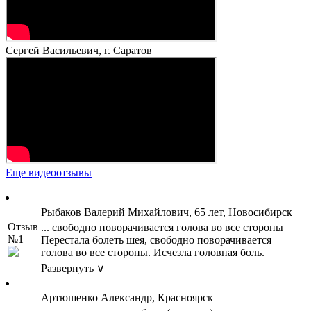
Сергей Васильевич, г. Саратов
Еще видеоотзывы
Рыбаков Валерий Михайлович, 65 лет, Новосибирск
Отзыв
... свободно поворачивается голова во все стороны
№1
Перестала болеть шея, свободно поворачивается
голова во все стороны. Исчезла головная боль.
Развернуть ∨
Артюшенко Александр, Красноярск