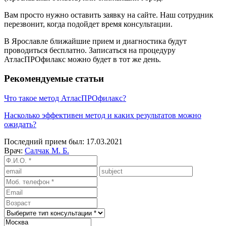
Вам просто нужно оставить заявку на сайте. Наш сотрудник
перезвонит, когда подойдет время консультации.
В Ярославле ближайшие прием и диагностика будут
проводиться бесплатно. Записаться на процедуру
АтласПРОфилакс можно будет в тот же день.
Рекомендуемые статьи
Что такое метод АтласПРОфилакс?
Насколько эффективен метод и каких результатов можно
ожидать?
Последний прием был: 17.03.2021
Врач:
Салчак М. Б.