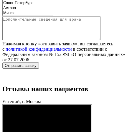
Нажимая кнопку «отправить заявку», вы соглашаетесь
с
политикой конфиденциальности
в соответствии с
Федеральным законом № 152‑ФЗ «О персональных данных»
от 27.07.2006
Отзывы наших пациентов
Евгений, г. Москва