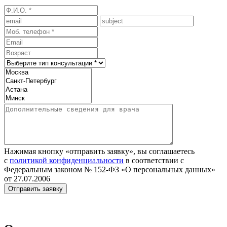
Нажимая кнопку «отправить заявку», вы соглашаетесь
с
политикой конфиденциальности
в соответствии с
Федеральным законом № 152‑ФЗ «О персональных данных»
от 27.07.2006