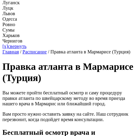
Луганск
Луцк
Львов
Одесса
Ровно
Сумы
Харьков
Чернигов
[x]свернуть
Главная
/
Расписание
/
Правка атланта в Мармарисе (Турция)
Правка атланта в Мармарисе
(Турция)
Вы можете пройти бесплатный осмотр и саму процедуру
правки атланта по швейцарскому методу во время приезда
нашего врача в Мармарис или ближайший город.
Вам просто нужно оставить заявку на сайте. Наш сотрудник
перезвонит, когда подойдет время консультации.
Бесплатный осмотр врача и