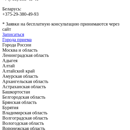
Беларусь:
+375-29-380-49-93
*
Заявки на бесплатную консультацию принимаются через
сайт
Записаться
Города приема
Города России
Москва и область
Ленинградская область
Адыгея
Алтай
Алтайский край
Амурская область
Архангельская область
Астраханская область
Башкортостан
Белгородская область
Брянская область
Бурятия
Владимирская область
Волгоградская область
Вологодская область
Воронежская область