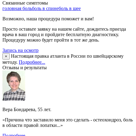
Связанные симптомы
головная боль
боль в спине
боль в шее
Возможно, наша процедура поможет и вам!
Просто оставьте заявку на нашем сайте, дождитесь приезда
врача в ваш город и пройдите бесплатную диагностику.
Процедуру можно будет пройти в тот же день.
Запись на осмотр
Настоящая правка атланта в России по швейцарскому
×
методу.
Подробнее...
Отзывы и результаты
Вера Бондарева, 55 лет.
«Причина что заставило меня это сделать - остеохондроз, боль
в области правой лопатки...»
Подробнее...