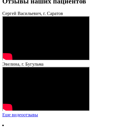
Отзывы наших пациентов
Сергей Васильевич, г. Саратов
Эвелина, г. Бугульма
Еще видеоотзывы