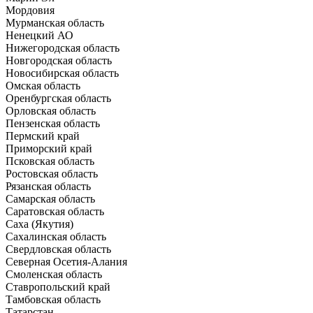
Мордовия
Мурманская область
Ненецкий АО
Нижегородская область
Новгородская область
Новосибирская область
Омская область
Оренбургская область
Орловская область
Пензенская область
Пермский край
Приморский край
Псковская область
Ростовская область
Рязанская область
Самарская область
Саратовская область
Саха (Якутия)
Сахалинская область
Свердловская область
Северная Осетия-Алания
Смоленская область
Ставропольский край
Тамбовская область
Татарстан