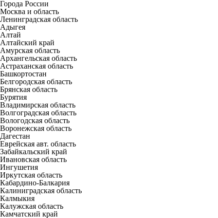
Города России
Москва и область
Ленинградская область
Адыгея
Алтай
Алтайский край
Амурская область
Архангельская область
Астраханская область
Башкортостан
Белгородская область
Брянская область
Бурятия
Владимирская область
Волгоградская область
Вологодская область
Воронежская область
Дагестан
Еврейская авт. область
Забайкальский край
Ивановская область
Ингушетия
Иркутская область
Кабардино-Балкария
Калиниградская область
Калмыкия
Калужская область
Камчатский край