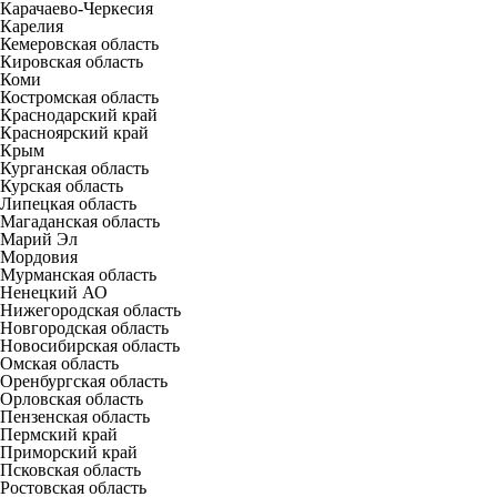
Карачаево-Черкесия
Карелия
Кемеровская область
Кировская область
Коми
Костромская область
Краснодарский край
Красноярский край
Крым
Курганская область
Курская область
Липецкая область
Магаданская область
Марий Эл
Мордовия
Мурманская область
Ненецкий АО
Нижегородская область
Новгородская область
Новосибирская область
Омская область
Оренбургская область
Орловская область
Пензенская область
Пермский край
Приморский край
Псковская область
Ростовская область