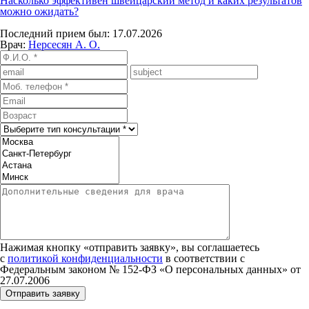
Насколько эффективен швейцарский метод и каких результатов
можно ожидать?
Последний прием был: 17.07.2026
Врач:
Нерсесян А. О.
Нажимая кнопку «отправить заявку», вы соглашаетесь
с
политикой конфиденциальности
в соответствии с
Федеральным законом № 152‑ФЗ «О персональных данных» от
27.07.2006