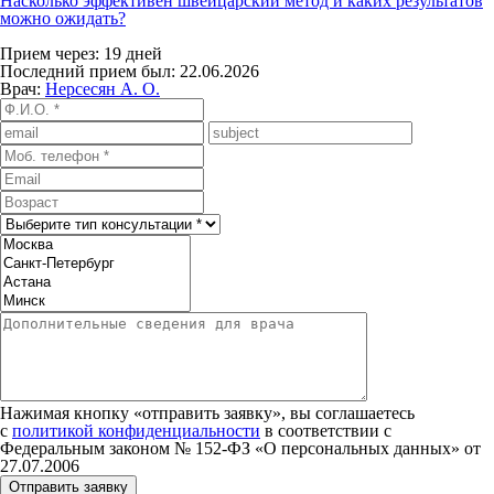
Насколько эффективен швейцарский метод и каких результатов
можно ожидать?
Прием через: 19 дней
Последний прием был: 22.06.2026
Врач:
Нерсесян А. О.
Нажимая кнопку «отправить заявку», вы соглашаетесь
с
политикой конфиденциальности
в соответствии с
Федеральным законом № 152‑ФЗ «О персональных данных» от
27.07.2006