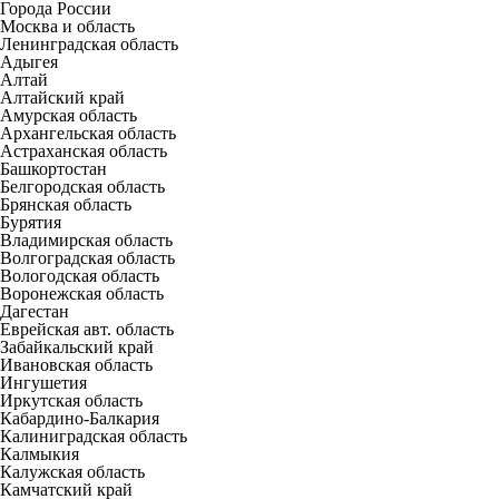
Города России
Москва и область
Ленинградская область
Адыгея
Алтай
Алтайский край
Амурская область
Архангельская область
Астраханская область
Башкортостан
Белгородская область
Брянская область
Бурятия
Владимирская область
Волгоградская область
Вологодская область
Воронежская область
Дагестан
Еврейская авт. область
Забайкальский край
Ивановская область
Ингушетия
Иркутская область
Кабардино-Балкария
Калиниградская область
Калмыкия
Калужская область
Камчатский край