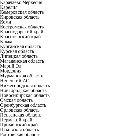
Карачаево-Черкесия
Карелия
Кемеровская область
Кировская область
Коми
Костромская область
Краснодарский край
Красноярский край
Крым
Курганская область
Курская область
Липецкая область
Магаданская область
Марий Эл
Мордовия
Мурманская область
Ненецкий АО
Нижегородская область
Новгородская область
Новосибирская область
Омская область
Оренбургская область
Орловская область
Пензенская область
Пермский край
Приморский край
Псковская область
Ростовская область