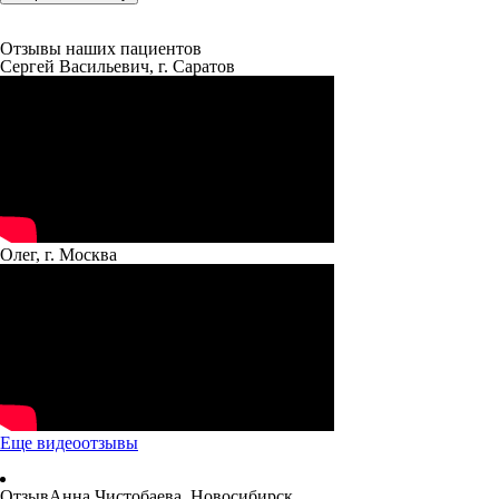
Отзывы наших пациентов
Сергей Васильевич, г. Саратов
Олег, г. Москва
Еще видеоотзывы
Отзыв
Анна Чистобаева, Новосибирск