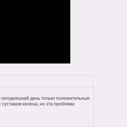
 сегодняшний день только положительные
 суставом колена, но эта проблема