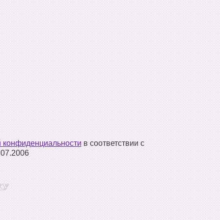
й конфиденциальности
в соответствии с
07.2006