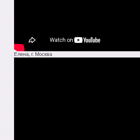
Елена, г. Москва