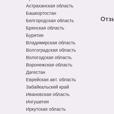
Астраханская область
Башкортостан
Отз
Белгородская область
Брянская область
Бурятия
Владимирская область
Волгоградская область
Вологодская область
Воронежская область
Дагестан
Еврейская авт. область
Забайкальский край
Ивановская область
Ингушетия
Иркутская область