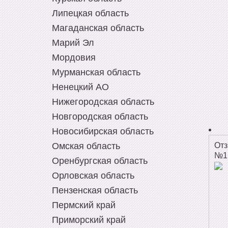
Липецкая область
Магаданская область
Марий Эл
Мордовия
Мурманская область
Ненецкий АО
Нижегородская область
Новгородская область
Новосибирская область
От
Омская область
№1
Оренбургская область
Орловская область
Пензенская область
Пермский край
Приморский край