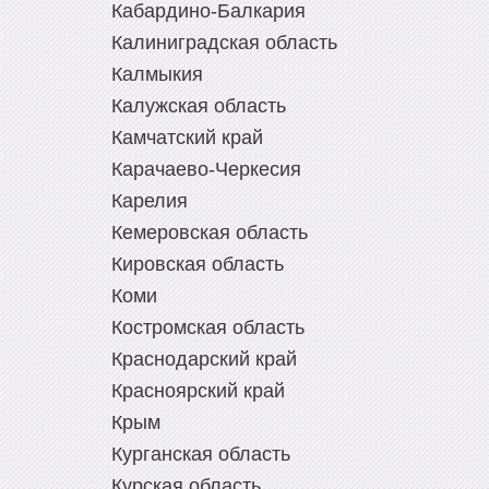
Кабардино-Балкария
Калиниградская область
Калмыкия
Калужская область
Камчатский край
Карачаево-Черкесия
Карелия
Кемеровская область
Кировская область
Коми
Костромская область
Краснодарский край
Красноярский край
Крым
Курганская область
Курская область