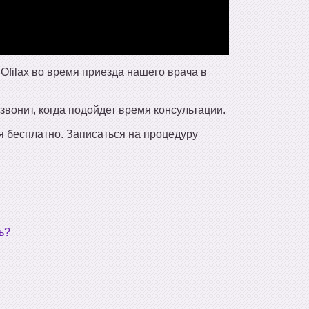
filax во время приезда нашего врача в
звонит, когда подойдет время консультации.
я бесплатно. Записаться на процедуру
ь?