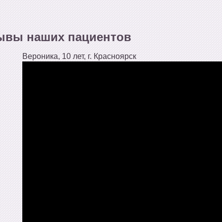
ывы наших пациентов
Вероника, 10 лет, г. Красноярск