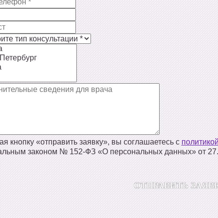
я кнопку «отправить заявку», вы соглашаетесь с
политико
льным законом № 152‑ФЗ «О персональных данных» от 27.