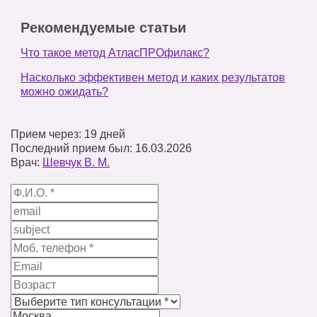
Рекомендуемые статьи
Что такое метод АтласПРОфилакс?
Насколько эффективен метод и каких результатов
можно ожидать?
Прием через: 19 дней
Последний прием был: 16.03.2026
Врач:
Шевчук В. М.