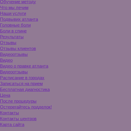
Обучение методу
Что мы лечим
Наши услуги
Подвывих атланта
Головные боли
Боли в спине
Результаты
Отзывы
Отзывы клиентов
Видеоотзывы
Видео
Видео о правке атланта
Видеоотзывы
Расписание в городах
Записаться на прием
Бесплатная диагностика
Цена
После процедуры
Остерегайтесь подделок!
Контакты
Контакты центров
Карта сайта