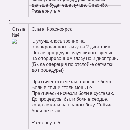
дальше будет еще лучше. Спасибо.
Развернуть ∨
Отзыв
Ольга, Красноярск
№4
... улучшилось зрение на
оперированном глазу на 2 диоптрии
После процедуры улучшилось зрение
на оперированном глазу на 2 диоптрии.
(Была операция по отслойке сетчатки
до процедуры).
Практически исчезли головные боли.
Боли в спине стали меньше.
Практически исчезли боли в суставах.
До процедуры были боли в сердце,
когда лежала на правом боку. Сейчас
боли исчезли.
Развернуть ∨