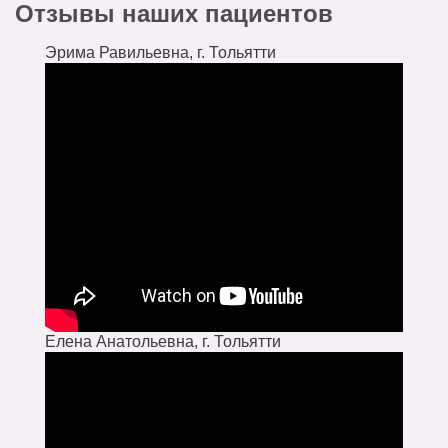
Отзывы наших пациентов
Эрима Равильевна, г. Тольятти
Елена Анатольевна, г. Тольятти