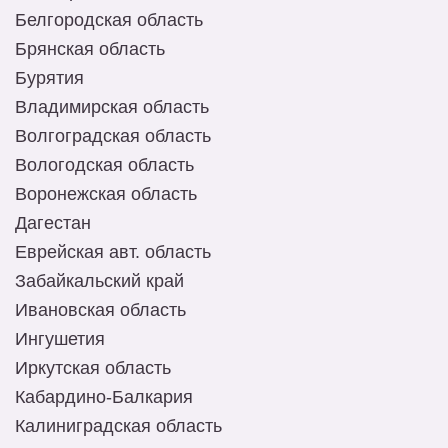
Белгородская область
Брянская область
Бурятия
Владимирская область
Волгоградская область
Вологодская область
Воронежская область
Дагестан
Еврейская авт. область
Забайкальский край
Ивановская область
Ингушетия
Иркутская область
Кабардино-Балкария
Калиниградская область