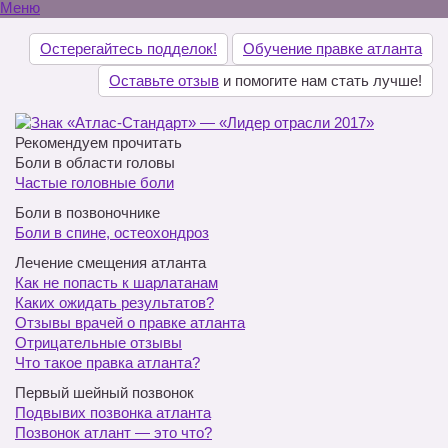
Меню
Остерегайтесь подделок!
Обучение правке атланта
Оставьте отзыв
и помогите нам стать лучше!
Рекомендуем прочитать
Боли в области головы
Частые головные боли
Боли в позвоночнике
Боли в спине, остеохондроз
Лечение смещения атланта
Как не попасть к шарлатанам
Каких ожидать результатов?
Отзывы врачей о правке атланта
Отрицательные отзывы
Что такое правка атланта?
Первый шейный позвонок
Подвывих позвонка атланта
Позвонок атлант — это что?