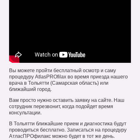
Вы можете пройти бесплатный осмотр и саму
процедуру AtlasPROfilax во время приезда нашего
врача в Тольятти (Самарская область) или
ближайший город.
Вам просто нужно оставить заявку на сайте. Наш
сотрудник перезвонит, когда подойдет время
консультации.
В Тольятти ближайшие прием и диагностика будут
проводиться бесплатно. Записаться на процедуру
АтласПРОфилакс можно будет в тот же день.