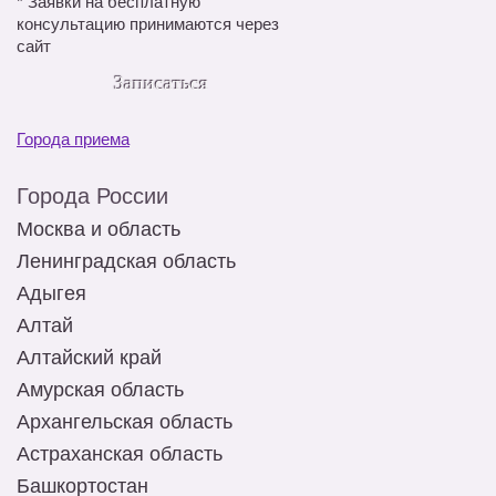
*
Заявки на бесплатную
консультацию принимаются через
сайт
Записаться
Города приема
Города России
Москва и область
Ленинградская область
Адыгея
Алтай
Алтайский край
Амурская область
Архангельская область
Астраханская область
Башкортостан