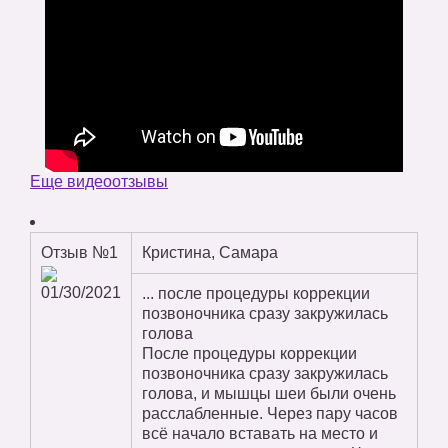
Еще видеоотзывы
Отзыв №1
Кристина, Самара
01/30/2021
... после процедуры коррекции
позвоночника сразу закружилась
голова
После процедуры коррекции
позвоночника сразу закружилась
голова, и мышцы шеи были очень
расслабленные. Через пару часов
всё начало вставать на место и