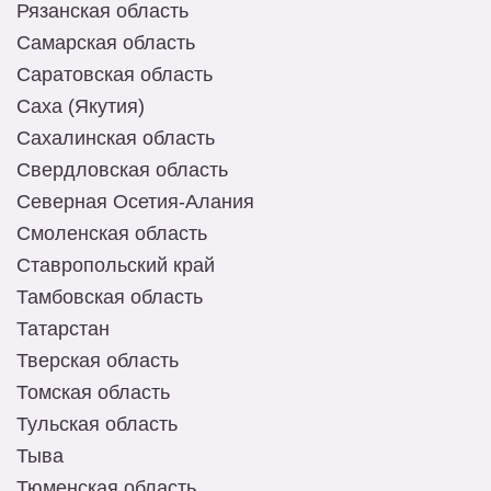
Рязанская область
Самарская область
Саратовская область
Саха (Якутия)
Сахалинская область
Свердловская область
Северная Осетия-Алания
Смоленская область
Ставропольский край
Тамбовская область
Татарстан
Тверская область
Томская область
Тульская область
Тыва
Тюменская область