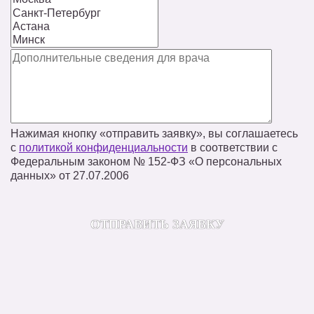
Нажимая кнопку «отправить заявку», вы соглашаетесь
с
политикой конфиденциальности
в соответствии с
Федеральным законом № 152‑ФЗ «О персональных
данных» от 27.07.2006