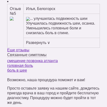
Отзыв
Илья, Белогорск
№5
... улучшилась подвижность шеи
Улучшилась подвижность шеи, осанка.
Уменьшились головные боли и
снизилась боль в спине.
Развернуть ∨
Еще отзывы
Связанные симптомы
смещение позвонка атланта
головная боль
боль в шее
Возможно, наша процедура поможет и вам!
Просто оставьте заявку на нашем сайте, дождитесь
приезда врача в ваш город и пройдите бесплатную
диагностику. Процедуру можно будет пройти в тот
же день.