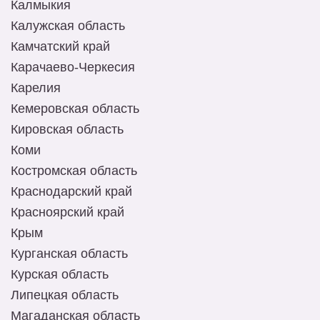
Калмыкия
Калужская область
Камчатский край
Карачаево-Черкесия
Карелия
Кемеровская область
Кировская область
Коми
Костромская область
Краснодарский край
Красноярский край
Крым
Курганская область
Курская область
Липецкая область
Магаданская область