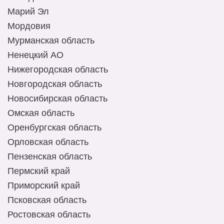
Марий Эл
Мордовия
Мурманская область
Ненецкий АО
Нижегородская область
Новгородская область
Новосибирская область
Омская область
Оренбургская область
Орловская область
Пензенская область
Пермский край
Приморский край
Псковская область
Ростовская область