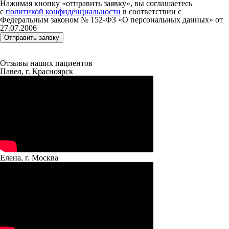
Нажимая кнопку «отправить заявку», вы соглашаетесь
с
политикой конфиденциальности
в соответствии с
Федеральным законом № 152‑ФЗ «О персональных данных» от
27.07.2006
Отзывы наших пациентов
Павел, г. Красноярск
Елена, г. Москва