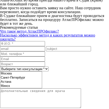
AtlasPROfilax во время приезда нашего врача в Судак (Крым)
или ближайший город.
Вам просто нужно оставить заявку на сайте. Наш сотрудник
перезвонит, когда подойдет время консультации.
В Судаке ближайшие прием и диагностика будут проводиться
бесплатно. Записаться на процедуру АтласПРОфилакс можно
будет в тот же день.
Рекомендуемые статьи
Что такое метод АтласПРОфилакс?
Насколько эффективен метод и каких результатов можно
ожидать?