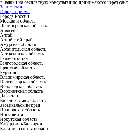
*
Заявки на бесплатную консультацию принимаются через сайт
Записаться
Города приема
Города России
Москва и область
Ленинградская область
Адыгея
Алтай
Алтайский край
Амурская область
Архангельская область
Астраханская область
Башкортостан
Белгородская область
Брянская область
Бурятия
Владимирская область
Волгоградская область
Вологодская область
Воронежская область
Дагестан
Еврейская авт. область
Забайкальский край
Ивановская область
Ингушетия
Иркутская область
Кабардино-Балкария
Калиниградская область