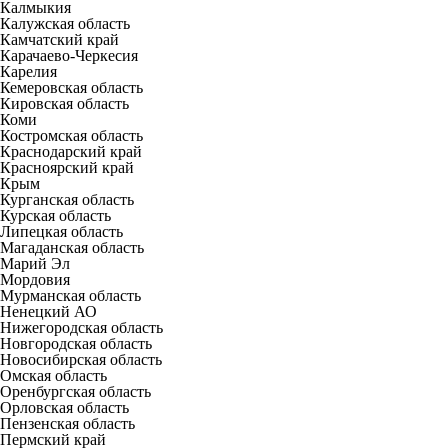
Калмыкия
Калужская область
Камчатский край
Карачаево-Черкесия
Карелия
Кемеровская область
Кировская область
Коми
Костромская область
Краснодарский край
Красноярский край
Крым
Курганская область
Курская область
Липецкая область
Магаданская область
Марий Эл
Мордовия
Мурманская область
Ненецкий АО
Нижегородская область
Новгородская область
Новосибирская область
Омская область
Оренбургская область
Орловская область
Пензенская область
Пермский край