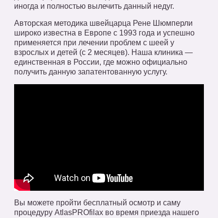
иногда и полностью вылечить данный недуг.
Авторская методика швейцарца Рене Шюмперли
широко известна в Европе с 1993 года и успешно
применяется при лечении проблем с шеей у
взрослых и детей (с 2 месяцев). Наша клиника —
единственная в России, где можно официально
получить данную запатентованную услугу.
Вы можете пройти бесплатный осмотр и саму
процедуру AtlasPROfilax во время приезда нашего