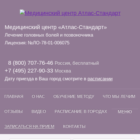
Медицинский центр «Атлас-Стандарт»
Лечение головных болей и позвоночника
Лицензия: №ЛО-78-01-006075
8 (800) 707-76-46
Россия, бесплатный
+7 (495) 227-90-33
Москва
Дату приезда в Ваш город смотрите в
расписании
ГЛАВНАЯ
О НАС
ОБУЧЕНИЕ МЕТОДУ
ЧТО МЫ ЛЕЧИМ
ОТЗЫВЫ
ВИДЕО
РАСПИСАНИЕ В ГОРОДАХ
МЕНЮ
ЗАПИСАТЬСЯ НА ПРИЕМ
КОНТАКТЫ