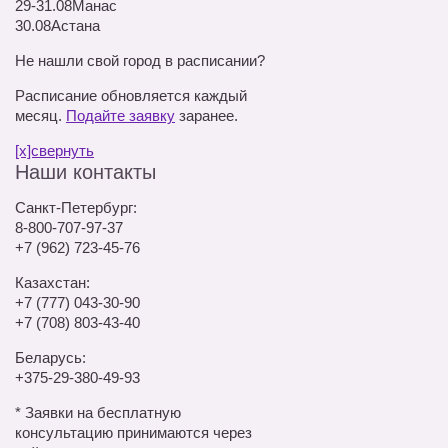
29-31.08
Манас
30.08
Астана
Не нашли свой город в расписании?
Расписание обновляется каждый
месяц.
Подайте заявку
заранее.
[x]свернуть
Наши контакты
Санкт-Петербург:
8-800-707-97-37
+7 (962) 723-45-76
Казахстан:
+7 (777) 043-30-90
+7 (708) 803-43-40
Беларусь:
+375-29-380-49-93
*
Заявки на бесплатную
консультацию принимаются через