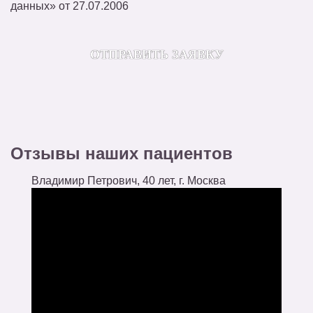
данных» от 27.07.2006
Отзывы наших пациентов
Владимир Петрович, 40 лет, г. Москва