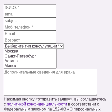
Нажимая кнопку «отправить заявку», вы соглашаетесь
с
политикой конфиденциальности
в соответствии с
Федеральным законом № 152‑ФЗ «О персональных