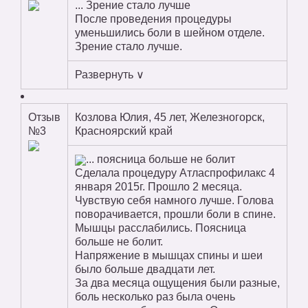
... Зрение стало лучше
После проведения процедуры
уменьшились боли в шейном отделе.
Зрение стало лучше.
Развернуть ∨
Отзыв
Козлова Юлия, 45 лет, Железногорск,
№3
Красноярский край
... поясница больше не болит
Сделала процедуру Атласпрофилакс 4
января 2015г. Прошло 2 месяца.
Чувствую себя намного лучше. Голова
поворачивается, прошли боли в спине.
Мышцы расслабились. Поясница
больше не болит.
Напряжение в мышцах спины и шеи
было больше двадцати лет.
За два месяца ощущения были разные,
боль несколько раз была очень