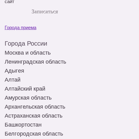
сайт
Записаться
Города приема
Города России
Москва и область
Ленинградская область
Адыгея
Алтай
Алтайский край
Амурская область
Архангельская область
Астраханская область
Башкортостан
Белгородская область