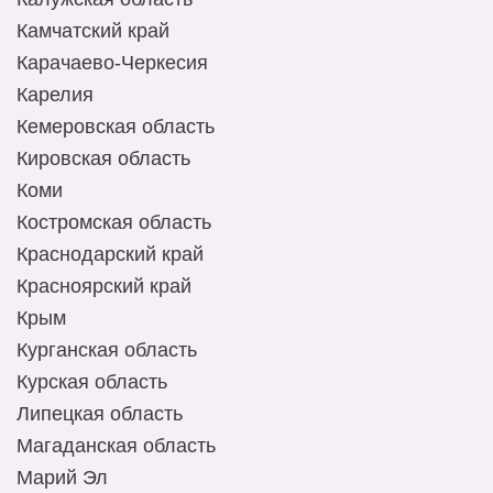
Камчатский край
Карачаево-Черкесия
Карелия
Кемеровская область
Кировская область
Коми
Костромская область
Краснодарский край
Красноярский край
Крым
Курганская область
Курская область
Липецкая область
Магаданская область
Марий Эл