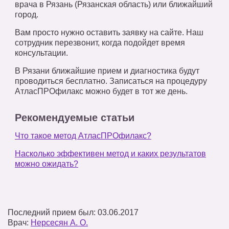
врача в Рязань (Рязанская область) или ближайший
город.
Вам просто нужно оставить заявку на сайте. Наш
сотрудник перезвонит, когда подойдет время
консультации.
В Рязани ближайшие прием и диагностика будут
проводиться бесплатно. Записаться на процедуру
АтласПРОфилакс можно будет в тот же день.
Рекомендуемые статьи
Что такое метод АтласПРОфилакс?
Насколько эффективен метод и каких результатов
можно ожидать?
Последний прием был: 03.06.2017
Врач:
Нерсесян А. О.