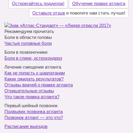
Остерегайтесь подделок!
Обучение правке атланта
Оставьте отзыв
и помогите нам стать лучше!
Рекомендуем прочитать
Боли в области головы
Частые головные боли
Боли в позвоночнике
Боли в спине, остеохондроз
Лечение смещения атланта
Как не попасть к шарлатанам
Каких ожидать результатов?
Отзывы врачей о правке атланта
Отрицательные отзывы
Что такое правка атланта?
Первый шейный позвонок
Подвывих позвонка атланта
Позвонок атлант — это что?
Расписание выездов