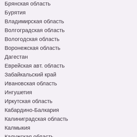
Брянская область
Бурятия
Владимирская область
Волгоградская область
Вологодская область
Воронежская область
Дагестан
Еврейская авт. область
Забайкальский край
Ивановская область
Ингушетия
Иркутская область
Кабардино-Балкария
Калиниградская область
Калмыкия
Калужская область