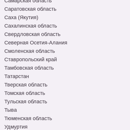
Самарская область
Саратовская область
Саха (Якутия)
Сахалинская область
Свердловская область
Северная Осетия-Алания
Смоленская область
Ставропольский край
Тамбовская область
Татарстан
Тверская область
Томская область
Тульская область
Тыва
Тюменская область
Удмуртия