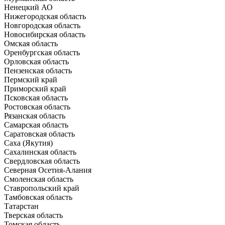
Ненецкий АО
Нижегородская область
Новгородская область
Новосибирская область
Омская область
Оренбургская область
Орловская область
Пензенская область
Пермский край
Приморский край
Псковская область
Ростовская область
Рязанская область
Самарская область
Саратовская область
Саха (Якутия)
Сахалинская область
Свердловская область
Северная Осетия-Алания
Смоленская область
Ставропольский край
Тамбовская область
Татарстан
Тверская область
Томская область