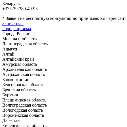
Беларусь:
+375-29-380-49-93
*
Заявки на бесплатную консультацию принимаются через сайт
Записаться
Города приема
Города России
Москва и область
Ленинградская область
Адыгея
Алтай
Алтайский край
Амурская область
Архангельская область
Астраханская область
Башкортостан
Белгородская область
Брянская область
Бурятия
Владимирская область
Волгоградская область
Вологодская область
Воронежская область
Дагестан
Еврейская авт. область