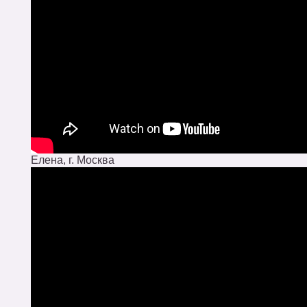
Елена, г. Москва