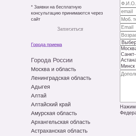
*
Заявки на бесплатную
консультацию принимаются через
сайт
Записаться
Города приема
Города России
Москва и область
Ленинградская область
Адыгея
Алтай
Алтайский край
Нажима
Федера
Амурская область
Архангельская область
Астраханская область