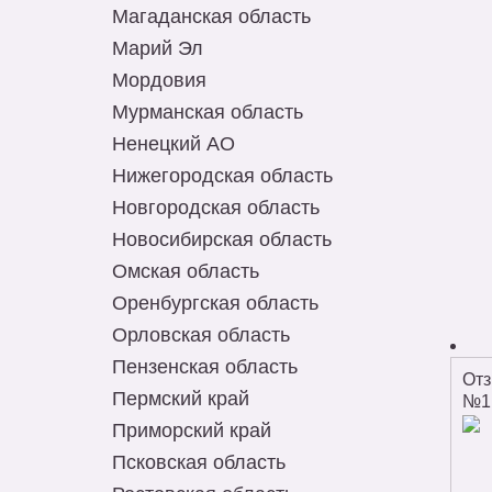
Магаданская область
Марий Эл
Мордовия
Мурманская область
Ненецкий АО
Нижегородская область
Новгородская область
Новосибирская область
Омская область
Оренбургская область
Орловская область
Пензенская область
От
Пермский край
№1
Приморский край
Псковская область