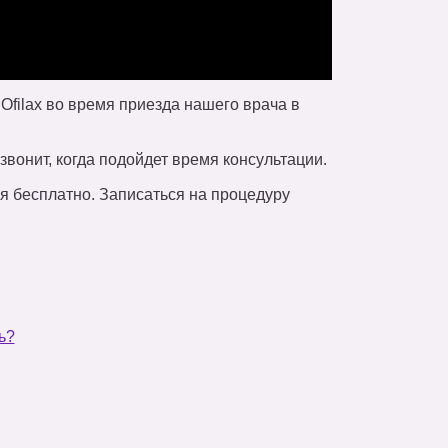
filax во время приезда нашего врача в
звонит, когда подойдет время консультации.
я бесплатно. Записаться на процедуру
ь?