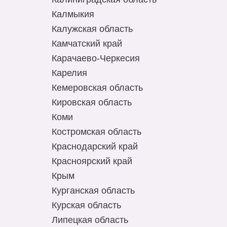
Калмыкия
Калужская область
Камчатский край
Карачаево-Черкесия
Карелия
Кемеровская область
Кировская область
Коми
Костромская область
Краснодарский край
Красноярский край
Крым
Курганская область
Курская область
Липецкая область