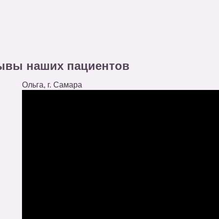
ывы наших пациентов
Ольга, г. Самара