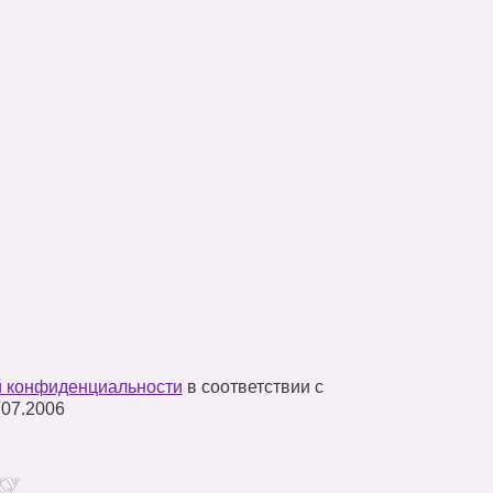
й конфиденциальности
в соответствии с
07.2006