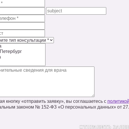
я кнопку «отправить заявку», вы соглашаетесь с
политико
льным законом № 152‑ФЗ «О персональных данных» от 27.