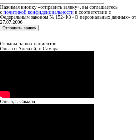
Нажимая кнопку «отправить заявку», вы соглашаетесь
с
политикой конфиденциальности
в соответствии с
Федеральным законом № 152‑ФЗ «О персональных данных» от
27.07.2006
Отзывы наших пациентов
Ольга и Алексей, г. Самара
Ольга, г. Самара