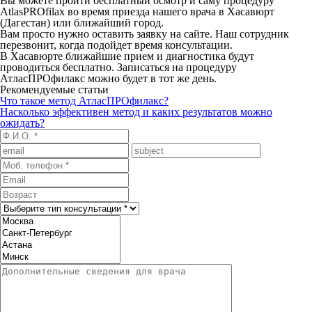
Вы можете пройти бесплатный осмотр и саму процедуру
AtlasPROfilax во время приезда нашего врача в Хасавюрт
(Дагестан) или ближайший город.
Вам просто нужно оставить заявку на сайте. Наш сотрудник
перезвонит, когда подойдет время консультации.
В Хасавюрте ближайшие прием и диагностика будут
проводиться бесплатно. Записаться на процедуру
АтласПРОфилакс можно будет в тот же день.
Рекомендуемые статьи
Что такое метод АтласПРОфилакс?
Насколько эффективен метод и каких результатов можно
ожидать?