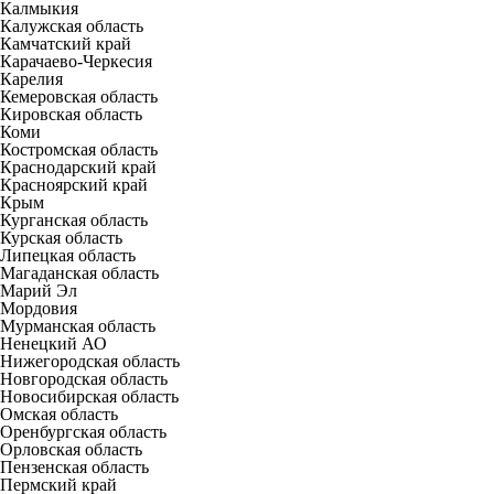
Калмыкия
Калужская область
Камчатский край
Карачаево-Черкесия
Карелия
Кемеровская область
Кировская область
Коми
Костромская область
Краснодарский край
Красноярский край
Крым
Курганская область
Курская область
Липецкая область
Магаданская область
Марий Эл
Мордовия
Мурманская область
Ненецкий АО
Нижегородская область
Новгородская область
Новосибирская область
Омская область
Оренбургская область
Орловская область
Пензенская область
Пермский край