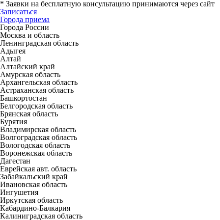
*
Заявки на бесплатную консультацию принимаются через сайт
Записаться
Города приема
Города России
Москва и область
Ленинградская область
Адыгея
Алтай
Алтайский край
Амурская область
Архангельская область
Астраханская область
Башкортостан
Белгородская область
Брянская область
Бурятия
Владимирская область
Волгоградская область
Вологодская область
Воронежская область
Дагестан
Еврейская авт. область
Забайкальский край
Ивановская область
Ингушетия
Иркутская область
Кабардино-Балкария
Калиниградская область