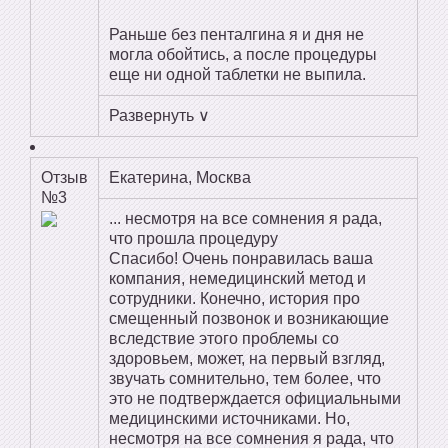
Раньше без пенталгина я и дня не
могла обойтись, а после процедуры
еще ни одной таблетки не выпила.
Развернуть ∨
Отзыв
Екатерина, Москва
№3
... несмотря на все сомнения я рада,
что прошла процедуру
Спасибо! Очень понравилась ваша
компания, немедицинский метод и
сотрудники. Конечно, история про
смещенный позвонок и возникающие
вследствие этого проблемы со
здоровьем, может, на первый взгляд,
звучать сомнительно, тем более, что
это не подтверждается официальными
медицинскими источниками. Но,
несмотря на все сомнения я рада, что