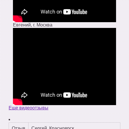
Евгений, г. Москва
Еще видеоотзывы
Отзыв
Сергей, Красноярск