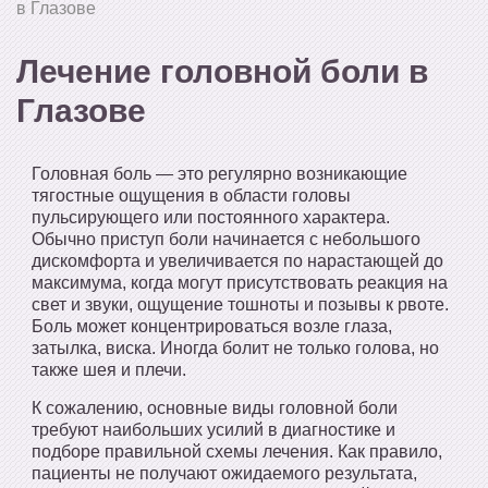
в Глазове
Лечение головной боли в
Глазове
Головная боль — это регулярно возникающие
тягостные ощущения в области головы
пульсирующего или постоянного характера.
Обычно приступ боли начинается с небольшого
дискомфорта и увеличивается по нарастающей до
максимума, когда могут присутствовать реакция на
свет и звуки, ощущение тошноты и позывы к рвоте.
Боль может концентрироваться возле глаза,
затылка, виска. Иногда болит не только голова, но
также шея и плечи.
К сожалению, основные виды головной боли
требуют наибольших усилий в диагностике и
подборе правильной схемы лечения. Как правило,
пациенты не получают ожидаемого результата,