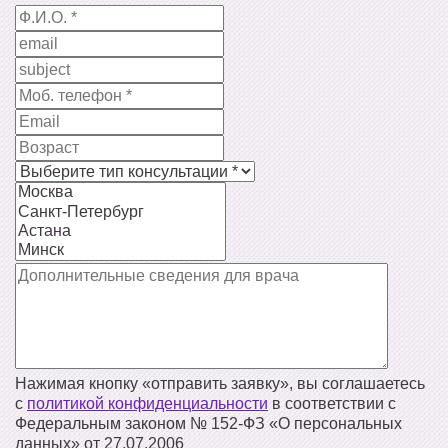
Нажимая кнопку «отправить заявку», вы соглашаетесь
с
политикой конфиденциальности
в соответствии с
Федеральным законом № 152‑ФЗ «О персональных
данных» от 27.07.2006