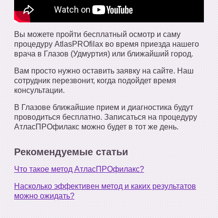
Вы можете пройти бесплатный осмотр и саму
процедуру AtlasPROfilax во время приезда нашего
врача в Глазов (Удмуртия) или ближайший город.
Вам просто нужно оставить заявку на сайте. Наш
сотрудник перезвонит, когда подойдет время
консультации.
В Глазове ближайшие прием и диагностика будут
проводиться бесплатно. Записаться на процедуру
АтласПРОфилакс можно будет в тот же день.
Рекомендуемые статьи
Что такое метод АтласПРОфилакс?
Насколько эффективен метод и каких результатов
можно ожидать?