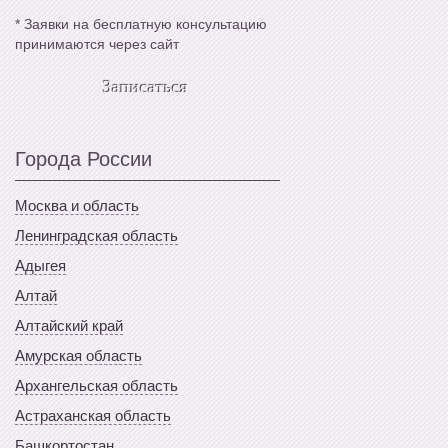
*
Заявки на бесплатную консультацию
принимаются через сайт
Записаться
Города России
Москва и область
Ленинградская область
Адыгея
Алтай
Алтайский край
Амурская область
Архангельская область
Астраханская область
Башкортостан