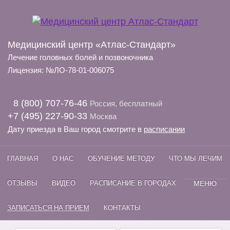
Медицинский центр «Атлас-Стандарт»
Лечение головных болей и позвоночника
Лицензия: №ЛО-78-01-006075
8 (800) 707-76-46
Россия, бесплатный
+7 (495) 227-90-33
Москва
Дату приезда в Ваш город смотрите в
расписании
ГЛАВНАЯ
О НАС
ОБУЧЕНИЕ МЕТОДУ
ЧТО МЫ ЛЕЧИМ
ОТЗЫВЫ
ВИДЕО
РАСПИСАНИЕ В ГОРОДАХ
МЕНЮ
ЗАПИСАТЬСЯ НА ПРИЕМ
КОНТАКТЫ