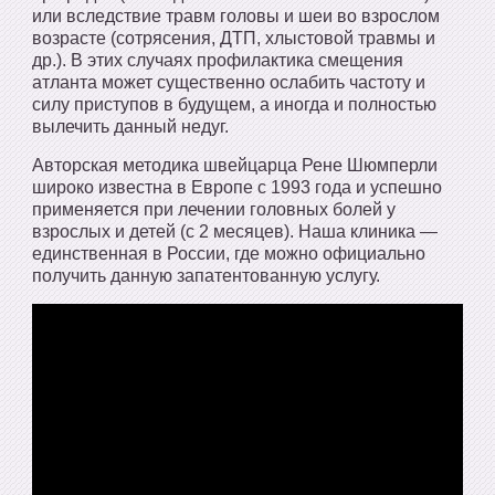
или вследствие травм головы и шеи во взрослом
возрасте (сотрясения, ДТП, хлыстовой травмы и
др.). В этих случаях профилактика смещения
атланта может существенно ослабить частоту и
силу приступов в будущем, а иногда и полностью
вылечить данный недуг.
Авторская методика швейцарца Рене Шюмперли
широко известна в Европе с 1993 года и успешно
применяется при лечении головных болей у
взрослых и детей (с 2 месяцев). Наша клиника —
единственная в России, где можно официально
получить данную запатентованную услугу.