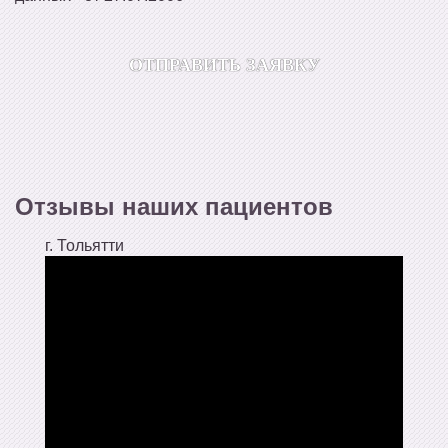
Отзывы наших пациентов
г. Тольятти