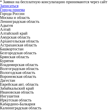
*
Заявки на бесплатную консультацию принимаются через сайт
Записаться
Города приема
Города России
Москва и область
Ленинградская область
Адыгея
Алтай
Алтайский край
Амурская область
Архангельская область
Астраханская область
Башкортостан
Белгородская область
Брянская область
Бурятия
Владимирская область
Волгоградская область
Вологодская область
Воронежская область
Дагестан
Еврейская авт. область
Забайкальский край
Ивановская область
Ингушетия
Иркутская область
Кабардино-Балкария
Калиниградская область