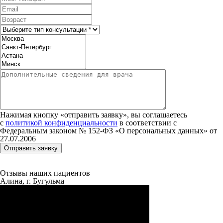
Нажимая кнопку «отправить заявку», вы соглашаетесь
с
политикой конфиденциальности
в соответствии с
Федеральным законом № 152‑ФЗ «О персональных данных» от
27.07.2006
Отзывы наших пациентов
Алина, г. Бугульма