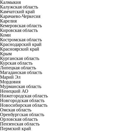
Калмыкия
Калужская область
Камчатский край
Карачаево-Черкесия
Карелия
Кемеровская область
Кировская область
Коми
Костромская область
Краснодарский край
Красноярский край
Крым
Курганская область
Курская область
Липецкая область
Магаданская область
Марий Эл
Мордовия
Мурманская область
Ненецкий АО
Нижегородская область
Новгородская область
Новосибирская область
Омская область
Оренбургская область
Орловская область
Пензенская область
Пермский край