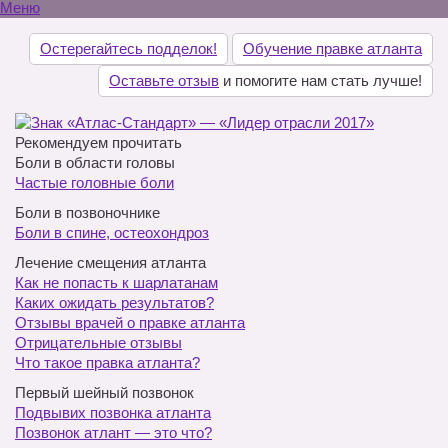
Меню
Остерегайтесь подделок!
Обучение правке атланта
Оставьте отзыв
и помогите нам стать лучше!
Рекомендуем прочитать
Боли в области головы
Частые головные боли
Боли в позвоночнике
Боли в спине, остеохондроз
Лечение смещения атланта
Как не попасть к шарлатанам
Каких ожидать результатов?
Отзывы врачей о правке атланта
Отрицательные отзывы
Что такое правка атланта?
Первый шейный позвонок
Подвывих позвонка атланта
Позвонок атлант — это что?