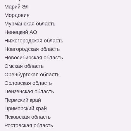
Марий Эл
Мордовия
Мурманская область
Ненецкий АО
Нижегородская область
Новгородская область
Новосибирская область
Омская область
Оренбургская область
Орловская область
Пензенская область
Пермский край
Приморский край
Псковская область
Ростовская область