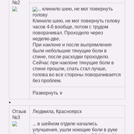
№2
... клинило шею, не мог повернуть
голову
Клинило шею, не мог повернуть голову
часов 4-6 вообще, потом с трудом
поворачивал. Проходило через
неделю-две.
При наклоне и после выпрямления
были небольшие тянущие боли в
спине, после расходки проходило.
Сейчас при наклоне тянущие боли в
спине прошли, спать стал лучше,
голова во все стороны поворачивается
без проблем.
Развернуть ∨
Отзыв
Людмила, Красноярск
№3
... в шейном отделе начались
улучшения, ушли ноющие боли в руке