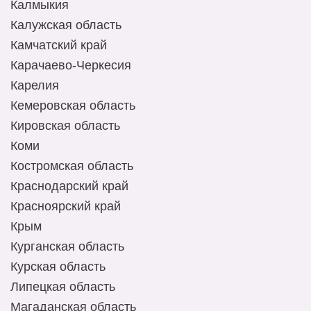
Калмыкия
Калужская область
Камчатский край
Карачаево-Черкесия
Карелия
Кемеровская область
Кировская область
Коми
Костромская область
Краснодарский край
Красноярский край
Крым
Курганская область
Курская область
Липецкая область
Магаданская область