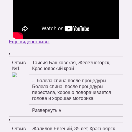
Еще видеоотзывы
Отзыв
Таисия Башковская, Железногорск,
№1
Красноярский край
... болела спина после процедуры
Болела спина, после процедуры
перестала, хорошо поворачивается
голова и хорошая моторика.
Развернуть ∨
Отзыв
Жалилов Евгений, 35 лет, Красноярск