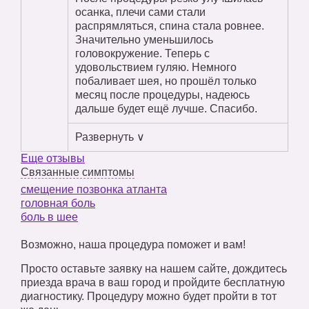
осанка, плечи сами стали
распрямляться, спина стала ровнее.
Значительно уменьшилось
головокружение. Теперь с
удовольствием гуляю. Немного
побаливает шея, но прошёл только
месяц после процедуры, надеюсь
дальше будет ещё лучше. Спасибо.
Развернуть ∨
Еще отзывы
Связанные симптомы
смещение позвонка атланта
головная боль
боль в шее
Возможно, наша процедура поможет и вам!
Просто оставьте заявку на нашем сайте, дождитесь
приезда врача в ваш город и пройдите бесплатную
диагностику. Процедуру можно будет пройти в тот