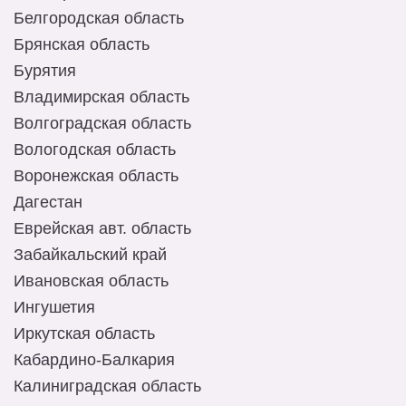
Белгородская область
Брянская область
Бурятия
Владимирская область
Волгоградская область
Вологодская область
Воронежская область
Дагестан
Еврейская авт. область
Забайкальский край
Ивановская область
Ингушетия
Иркутская область
Кабардино-Балкария
Калиниградская область