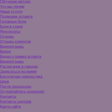
Обучение методу
Что мы лечим
Наши услуги
Подвывих атланта
Головные боли
Боли в спине
Результаты
Отзывы
Отзывы клиентов
Видеоотзывы
Видео
Видео о правке атланта
Видеоотзывы
Расписание в городах
Записаться на прием
Бесплатная диагностика
Цена
После процедуры
Остерегайтесь подделок!
Контакты
Контакты центров
Карта сайта