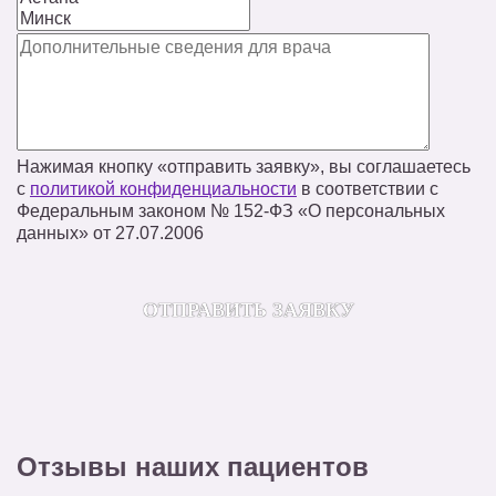
Нажимая кнопку «отправить заявку», вы соглашаетесь
с
политикой конфиденциальности
в соответствии с
Федеральным законом № 152‑ФЗ «О персональных
данных» от 27.07.2006
Отзывы наших пациентов