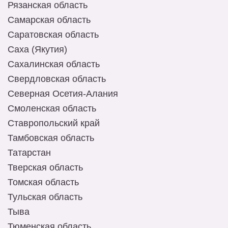
Рязанская область
Самарская область
Саратовская область
Саха (Якутия)
Сахалинская область
Свердловская область
Северная Осетия-Алания
Смоленская область
Ставропольский край
Тамбовская область
Татарстан
Тверская область
Томская область
Тульская область
Тыва
Тюменская область