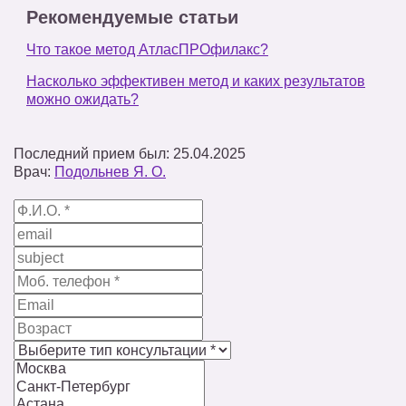
Рекомендуемые статьи
Что такое метод АтласПРОфилакс?
Насколько эффективен метод и каких результатов
можно ожидать?
Последний прием был: 25.04.2025
Врач:
Подольнев Я. О.