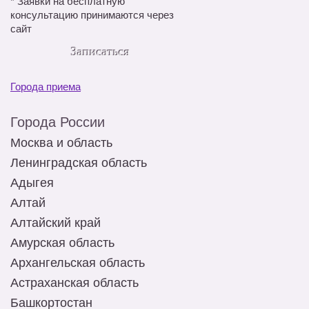
*
Заявки на бесплатную
консультацию принимаются через
сайт
Записаться
Города приема
Города России
Москва и область
Ленинградская область
Адыгея
Алтай
Алтайский край
Амурская область
Архангельская область
Астраханская область
Башкортостан