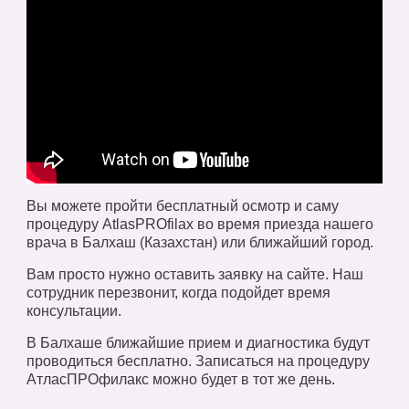
Вы можете пройти бесплатный осмотр и саму
процедуру AtlasPROfilax во время приезда нашего
врача в Балхаш (Казахстан) или ближайший город.
Вам просто нужно оставить заявку на сайте. Наш
сотрудник перезвонит, когда подойдет время
консультации.
В Балхаше ближайшие прием и диагностика будут
проводиться бесплатно. Записаться на процедуру
АтласПРОфилакс можно будет в тот же день.