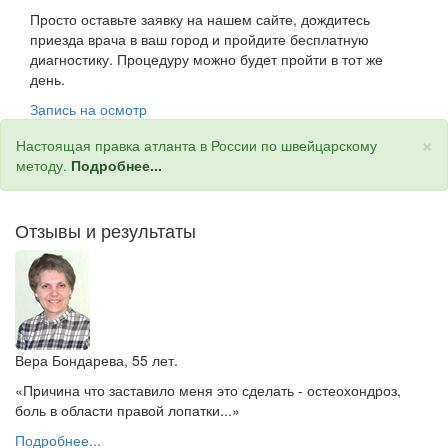
Просто оставьте заявку на нашем сайте, дождитесь
приезда врача в ваш город и пройдите бесплатную
диагностику. Процедуру можно будет пройти в тот же
день.
Запись на осмотр
×
Настоящая правка атланта в России по швейцарскому
методу.
Подробнее...
Отзывы и результаты
Вера Бондарева, 55 лет.
«Причина что заставило меня это сделать - остеохондроз,
боль в области правой лопатки...»
Подробнее...