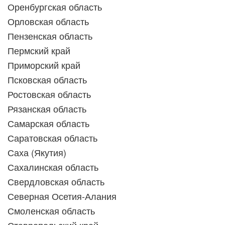
Оренбургская область
Орловская область
Пензенская область
Пермский край
Приморский край
Псковская область
Ростовская область
Рязанская область
Самарская область
Саратовская область
Саха (Якутия)
Сахалинская область
Свердловская область
Северная Осетия-Алания
Смоленская область
Ставропольский край