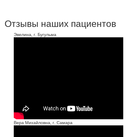
Отзывы наших пациентов
Эвелина, г. Бугульма
Вера Михайловна, г. Самара