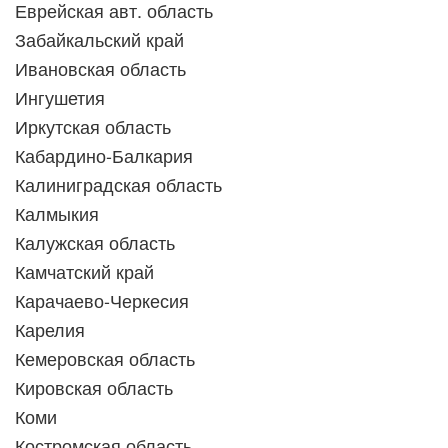
Еврейская авт. область
Забайкальский край
Ивановская область
Ингушетия
Иркутская область
Кабардино-Балкария
Калиниградская область
Калмыкия
Калужская область
Камчатский край
Карачаево-Черкесия
Карелия
Кемеровская область
Кировская область
Коми
Костромская область