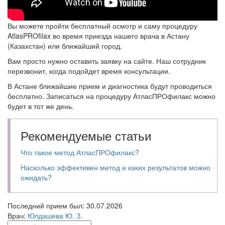
Вы можете пройти бесплатный осмотр и саму процедуру
AtlasPROfilax во время приезда нашего врача в Астану
(Казахстан) или ближайший город.
Вам просто нужно оставить заявку на сайте. Наш сотрудник
перезвонит, когда подойдет время консультации.
В Астане ближайшие прием и диагностика будут проводиться
бесплатно. Записаться на процедуру АтласПРОфилакс можно
будет в тот же день.
Рекомендуемые статьи
Что такое метод АтласПРОфилакс?
Насколько эффективен метод и каких результатов можно
ожидать?
Последний прием был: 30.07.2026
Врач:
Юлдашева Ю. З.