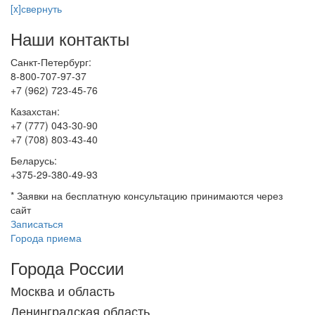
[x]свернуть
Наши контакты
Санкт-Петербург:
8-800-707-97-37
+7 (962) 723-45-76
Казахстан:
+7 (777) 043-30-90
+7 (708) 803-43-40
Беларусь:
+375-29-380-49-93
*
Заявки на бесплатную консультацию принимаются через
сайт
Записаться
Города приема
Города России
Москва и область
Ленинградская область