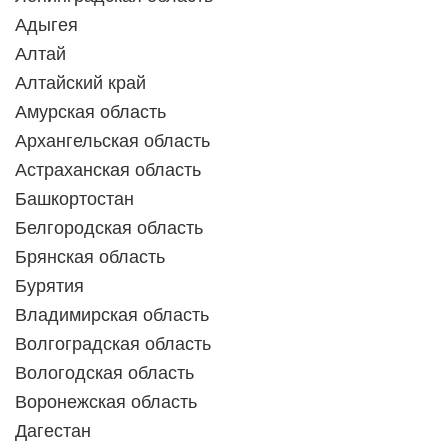
Адыгея
Алтай
Алтайский край
Амурская область
Архангельская область
Астраханская область
Башкортостан
Белгородская область
Брянская область
Бурятия
Владимирская область
Волгоградская область
Вологодская область
Воронежская область
Дагестан