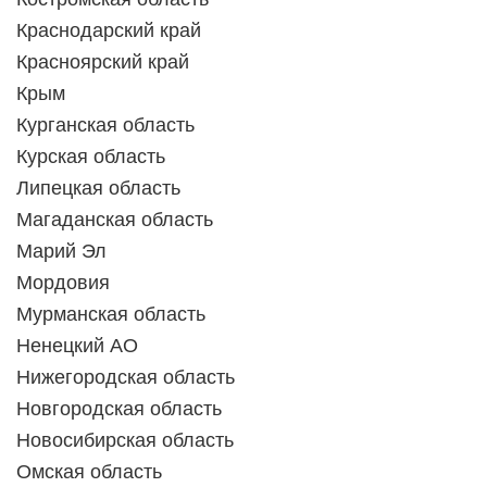
Краснодарский край
Красноярский край
Крым
Курганская область
Курская область
Липецкая область
Магаданская область
Марий Эл
Мордовия
Мурманская область
Ненецкий АО
Нижегородская область
Новгородская область
Новосибирская область
Омская область