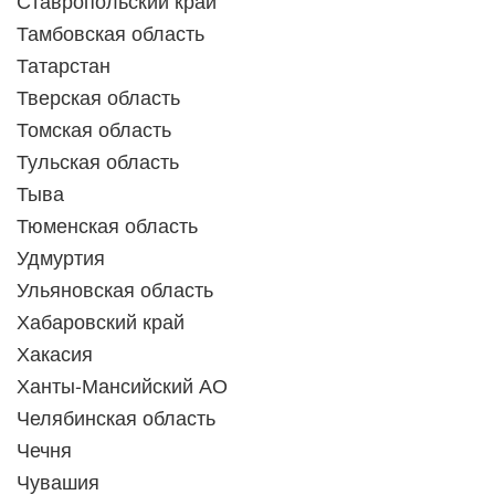
Тамбовская область
Татарстан
Тверская область
Томская область
Тульская область
Тыва
Тюменская область
Удмуртия
Ульяновская область
Хабаровский край
Хакасия
Ханты-Мансийский АО
Челябинская область
Чечня
Чувашия