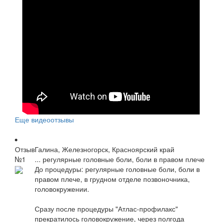
Еще видеоотзывы
Отзыв
Галина, Железногорск, Красноярский край
№1
... регулярные головные боли, боли в правом плече
До процедуры: регулярные головные боли, боли в
правом плече, в грудном отделе позвоночника,
головокружении.
Сразу после процедуры "Атлас-профилакс"
прекратилось головокружение, через полгода