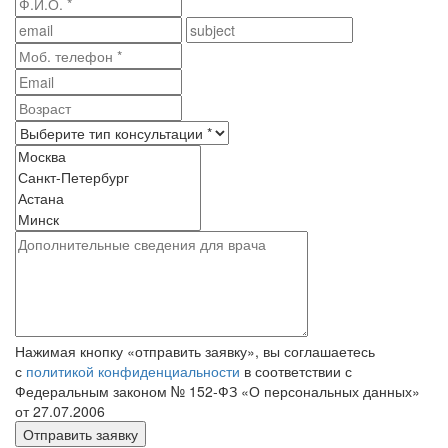
Нажимая кнопку «отправить заявку», вы соглашаетесь
с
политикой конфиденциальности
в соответствии с
Федеральным законом № 152‑ФЗ «О персональных данных»
от 27.07.2006