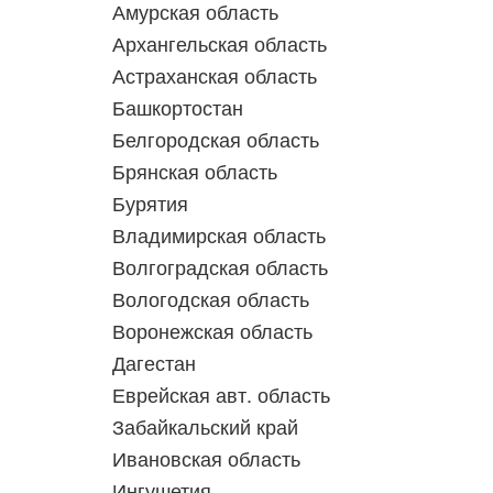
Амурская область
Архангельская область
Астраханская область
Башкортостан
Белгородская область
Брянская область
Бурятия
Владимирская область
Волгоградская область
Вологодская область
Воронежская область
Дагестан
Еврейская авт. область
Забайкальский край
Ивановская область
Ингушетия