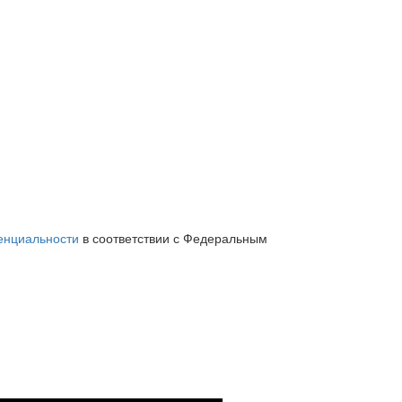
енциальности
в соответствии с Федеральным