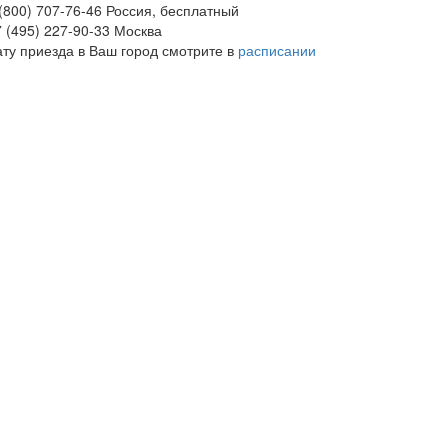
(800) 707-76-46
Россия, бесплатный
 (495) 227-90-33
Москва
ату приезда в Ваш город смотрите в
расписании