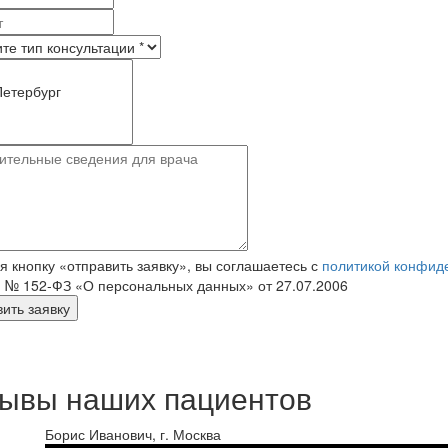
 кнопку «отправить заявку», вы соглашаетесь с
политикой конфид
 № 152‑ФЗ «О персональных данных» от 27.07.2006
ывы наших пациентов
Борис Иванович, г. Москва