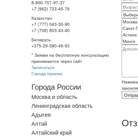
8-800-707-97-37
+7 (962) 723-45-76
Казахстан:
+7 (777) 043-30-90
+7 (708) 803-43-40
Беларусь:
+375-29-380-49-93
*
Заявки на бесплатную консультацию
принимаются через сайт
Записаться
Города приема
Нажимая
Города России
законом
Москва и область
Ленинградская область
Адыгея
Отз
Алтай
Алтайский край