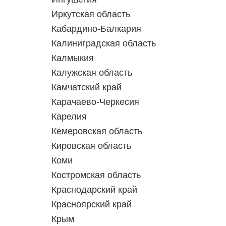
Иркутская область
Кабардино-Балкария
Калиниградская область
Калмыкия
Калужская область
Камчатский край
Карачаево-Черкесия
Карелия
Кемеровская область
Кировская область
Коми
Костромская область
Краснодарский край
Красноярский край
Крым