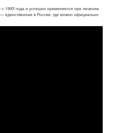
 с 1993 года и успешно применяется при лечении
а — единственная в России, где можно официально