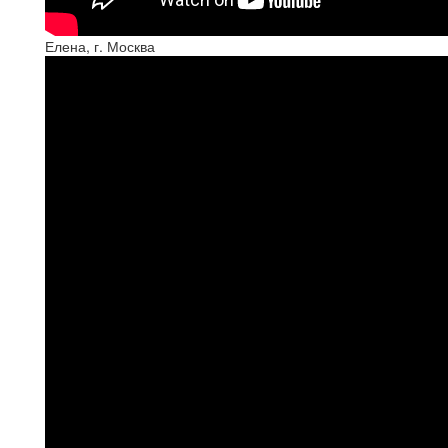
Елена, г. Москва