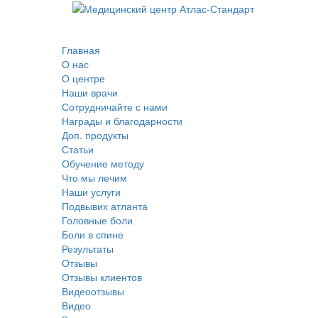
Главная
О нас
О центре
Наши врачи
Сотрудничайте с нами
Награды и благодарности
Доп. продукты
Статьи
Обучение методу
Что мы лечим
Наши услуги
Подвывих атланта
Головные боли
Боли в спине
Результаты
Отзывы
Отзывы клиентов
Видеоотзывы
Видео